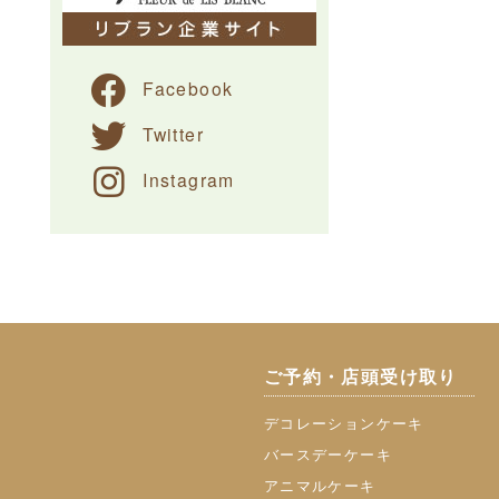
Facebook
Twitter
Instagram
ご予約・店頭受け取り
デコレーションケーキ
バースデーケーキ
アニマルケーキ