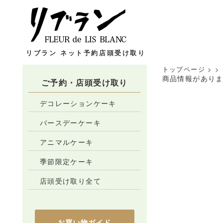
リブラン ネット予約店頭受け取り
トップページ
>
>
商品情報があり
ご予約・店頭受け取り
デコレーションケーキ
バースデーケーキ
アニマルケーキ
季節限定ケーキ
店頭受け取り全て
お買い物ガイド