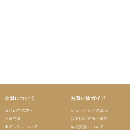
会員について
お買い物ガイド
はじめての方へ
ショッピングの流れ
会員特典
お支払い方法・送料
ポイントについて
返品交換について