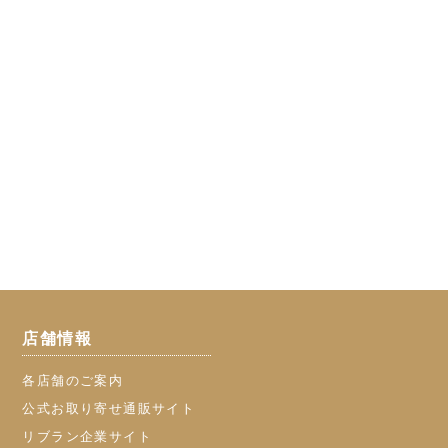
店舗情報
各店舗のご案内
公式お取り寄せ通販サイト
リブラン企業サイト