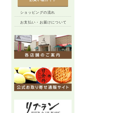
ショッピングの流れ
お支払い・お届けについて