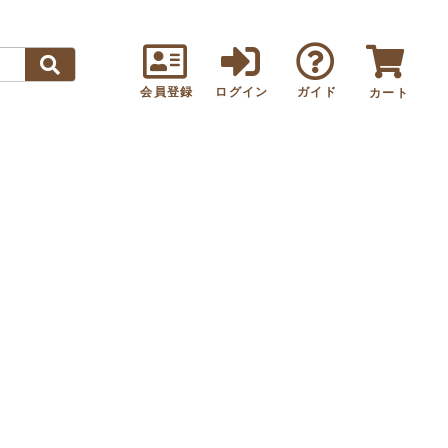
会員登録
ログイン
ガイド
カート