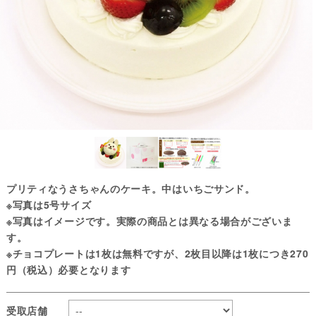
プリティなうさちゃんのケーキ。中はいちごサンド。
※写真は5号サイズ
※写真はイメージです。実際の商品とは異なる場合がございま
す。
※チョコプレートは1枚は無料ですが、2枚目以降は1枚につき270
円（税込）必要となります
受取店舗