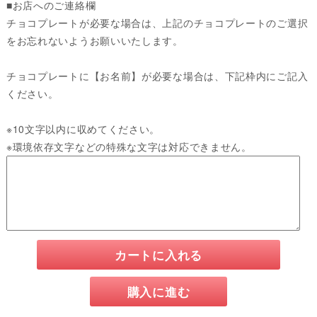
■お店へのご連絡欄
チョコプレートが必要な場合は、上記のチョコプレートのご選択
をお忘れないようお願いいたします。
チョコプレートに【お名前】が必要な場合は、下記枠内にご記入
ください。
※10文字以内に収めてください。
※環境依存文字などの特殊な文字は対応できません。
カートに入れる
購入に進む