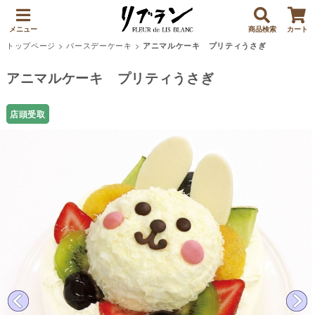
メニュー
商品検索
カート
トップページ
>
バースデーケーキ
>
アニマルケーキ プリティうさぎ
アニマルケーキ プリティうさぎ
店頭受取