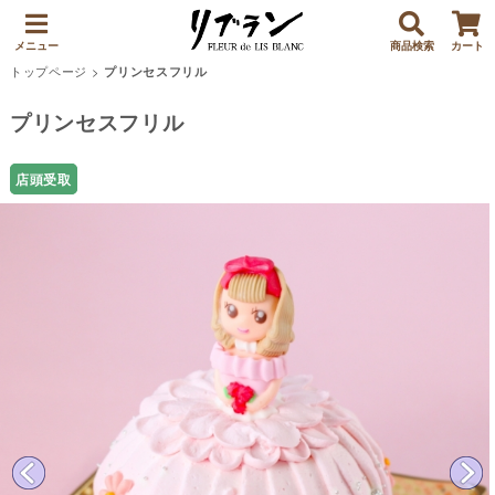
メニュー
商品検索
カート
トップページ
>
プリンセスフリル
プリンセスフリル
店頭受取