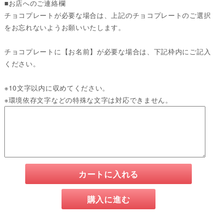
■お店へのご連絡欄
チョコプレートが必要な場合は、上記のチョコプレートのご選択
をお忘れないようお願いいたします。
チョコプレートに【お名前】が必要な場合は、下記枠内にご記入
ください。
※10文字以内に収めてください。
※環境依存文字などの特殊な文字は対応できません。
カートに入れる
購入に進む