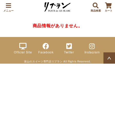
メニュー
商品検索
カート
商品情報がありません。
Official Site
Facebook
Twitter
Instagram
富山のスイーツ専門店リブラン All Rights Reserved.