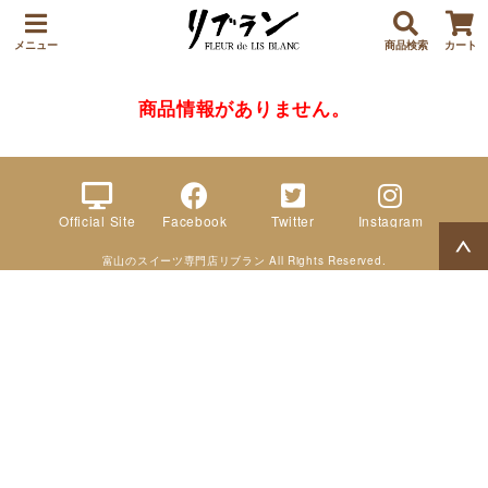
メニュー
商品検索
カート
商品情報がありません。
Official Site
Facebook
Twitter
Instagram
富山のスイーツ専門店リブラン All Rights Reserved.