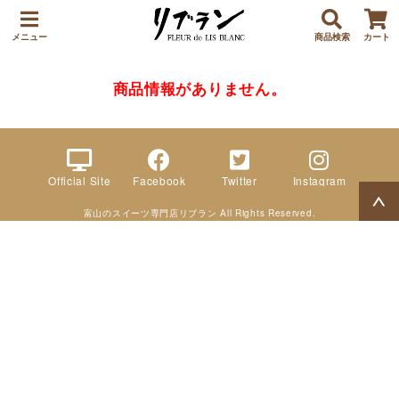
メニュー
商品検索
カート
商品情報がありません。
Official Site
Facebook
Twitter
Instagram
富山のスイーツ専門店リブラン All Rights Reserved.